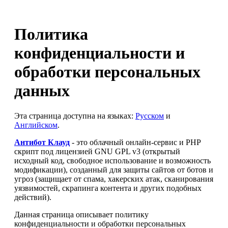
Политика
конфиденциальности и
обработки персональных
данных
Эта страница доступна на языках:
Русском
и
Английском
.
Антибот Клауд
- это облачный онлайн-сервис и PHP
скрипт под лицензией GNU GPL v3 (открытый
исходный код, свободное использование и возможность
модификации), созданный для защиты сайтов от ботов и
угроз (защищает от спама, хакерских атак, сканирования
уязвимостей, скрапинга контента и других подобных
действий).
Данная страница описывает политику
конфиденциальности и обработки персональных