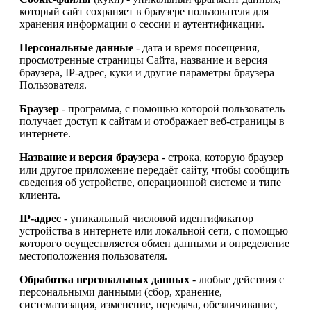
который сайт сохраняет в браузере пользователя для
хранения информации о сессии и аутентификации.
Персональные данные
- дата и время посещения,
просмотренные страницы Сайта, название и версия
браузера, IP-адрес, куки и другие параметры браузера
Пользователя.
Браузер
- программа, с помощью которой пользователь
получает доступ к сайтам и отображает веб-страницы в
интернете.
Название и версия браузера
- строка, которую браузер
или другое приложение передаёт сайту, чтобы сообщить
сведения об устройстве, операционной системе и типе
клиента.
IP-адрес
- уникальный числовой идентификатор
устройства в интернете или локальной сети, с помощью
которого осуществляется обмен данными и определение
местоположения пользователя.
Обработка персональных данных
- любые действия с
персональными данными (сбор, хранение,
систематизация, изменение, передача, обезличивание,