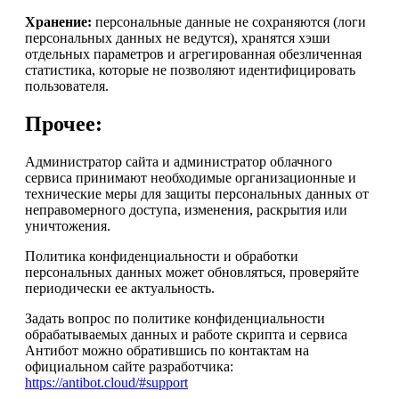
Хранение:
персональные данные не сохраняются (логи
персональных данных не ведутся), хранятся хэши
отдельных параметров и агрегированная обезличенная
статистика, которые не позволяют идентифицировать
пользователя.
Прочее:
Администратор сайта и администратор облачного
сервиса принимают необходимые организационные и
технические меры для защиты персональных данных от
неправомерного доступа, изменения, раскрытия или
уничтожения.
Политика конфиденциальности и обработки
персональных данных может обновляться, проверяйте
периодически ее актуальность.
Задать вопрос по политике конфиденциальности
обрабатываемых данных и работе скрипта и сервиса
Антибот можно обратившись по контактам на
официальном сайте разработчика:
https://antibot.cloud/#support